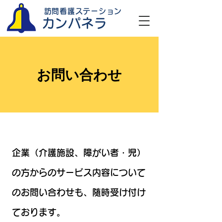
訪問看護ステーション
カンパネラ
お問い合わせ
企業（介護施設、障がい者・児）
の方からのサービス内容について
のお問い合わせも、随時受け付け
ております。