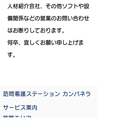
人材紹介会社、その他ソフトや設
備関係などの営業のお問い合わせ
はお断りしております。
​何卒、宜しくお願い申し上げま
す。
訪問看護ステーション カンパネラ
サービス案内
​訪問エリア
ご利用相談・お申込み