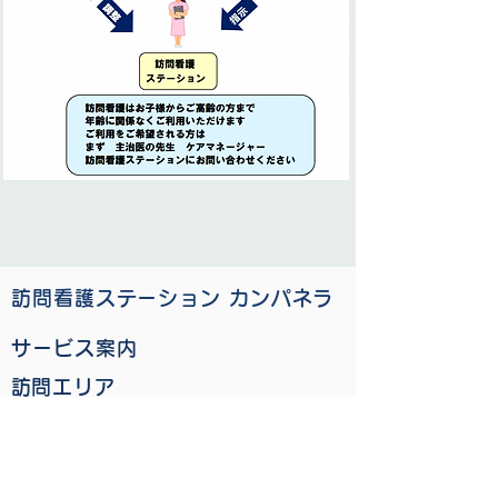
訪問看護ステーション カンパネラ
サービス案内
​訪問エリア
ご利用相談・お申込み
​会社概要